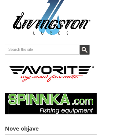
Nove objave