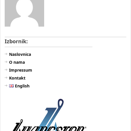
Izbornik:
Naslovnica
O nama
Impressum
Kontakt
English