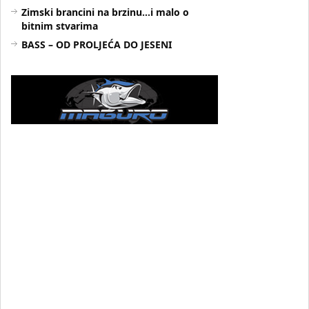
Zimski brancini na brzinu…i malo o
bitnim stvarima
BASS – OD PROLJEĆA DO JESENI