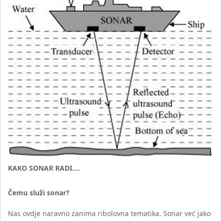
KAKO SONAR RADI….
Čemu služi sonar?
Nas ovdje naravno zanima ribolovna tematika. Sonar već jako