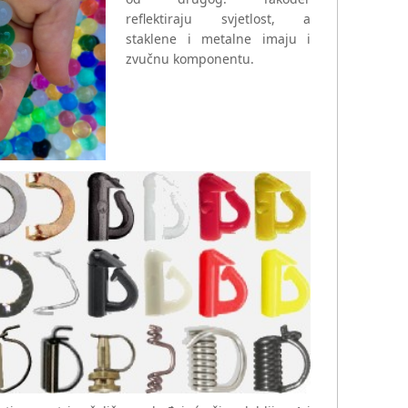
reflektiraju svjetlost, a
staklene i metalne imaju i
zvučnu komponentu.