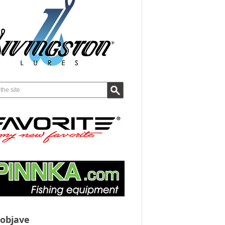
objave